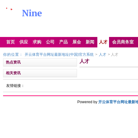
首页
供应
求购
公司
产品
展会
新闻
人才
会员商务室
你的位置：
开云体育平台网址最新地址(中国)官方系统
>
人才
> 人才
人才
热点资讯
相关资讯
友情链接：
Powered by
开云体育平台网址最新地