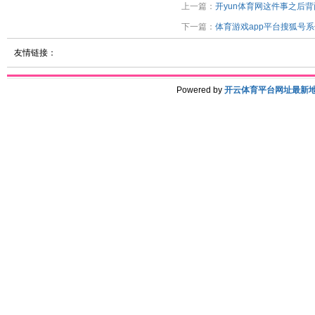
上一篇：
开yun体育网这件事之后
下一篇：
体育游戏app平台搜狐号
友情链接：
Powered by
开云体育平台网址最新地