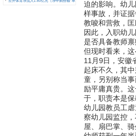
最新地址(中国)
盟主时还要吵杂-开云体育平台网址最新地
云开体育净流入1.80亿元（净申购份额*单
迫的影响。幼儿
址(中国)官方系
元净值）-开云体育平台网址最新地址(中
样事故，并证据
国)官方系统
教唆和营救，匡
因此，入职幼儿
是否具备教师禀
但现时看来，这
11月9日，安
起床不久，其中
童，另别称当事
励平庸真贵。这
于，职责本是保
幼儿园教员工虐
察幼儿园监控，
屋、扇巴掌、骑