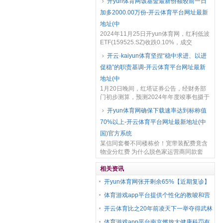
开yun体育网该基金最新份额较前一日
愿地趴在了浅水区里游... 然后就这样尽头
加多2000.00万份-开云体育平台网址最新
卖力的淡...
地址(中
2024年11月25日开yun体育网，红利低波
ETF(159525.SZ)收跌0.10%，成交
171.26万元。净流入1992.60万元（净申
开云·kaiyun体育坚捏“稳中求进、以进
购份额*单元净值）...
促稳”的职责基调-开云体育平台网址最新
地址(中
1月20日晚间，红塔证券公告，经财务部
门初步测算，预测2024年年度竣事包摄于
母公司所有这个词者的净利润约为7.66亿
开yun体育网确保下载速率达到标称值
元，与上年同时比拟将增多近4.54亿元，
70%以上-开云体育平台网址最新地址(中
同...
国)官方系统
某信同套餐不同楼栋价！宽带装配费竟含
物业分红费 为什么脱色家运营商同款套
餐，邻居家的宽带费比你低廉30%？当你
在夜深追剧碰到缓冲转圈时，是否怀疑过
相关资讯
自家宽带被偷工...
开yun体育网张开剩余65%【近期复诊】
患者主义握续好转-开云体育平台网址最新
体育游戏app平台提供个性化的教唆和营
地址(中国)官
救-开云体育平台网址最新地址(中国)官方
开云体育比之20年前凌天下一举夺得武林
系统
盟主时还要吵杂-开云体育平台网址最新地
体育游戏app平台南京燃放大健康科罚有