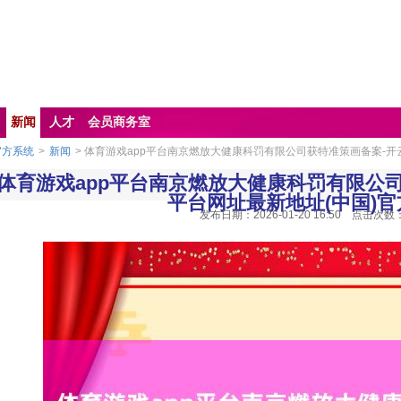
新闻
人才
会员商务室
官方系统
>
新闻
> 体育游戏app平台南京燃放大健康科罚有限公司获特准策画备案-开
体育游戏app平台南京燃放大健康科罚有限公
平台网址最新地址(中国)
发布日期：2026-01-20 16:50 点击次数