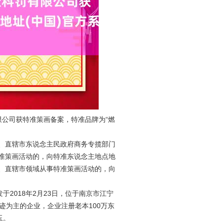
限公司获特准策画备案，特准品牌为“燃
、直辖市东说念主民政府商务专揽部门
准策画活动的，向特准东说念主地点地
、直辖市领域从事特准策画活动的，向
2018年2月23日，位于南京市江宁
奇迹为主的企业，企业注册老本100万东
玉。