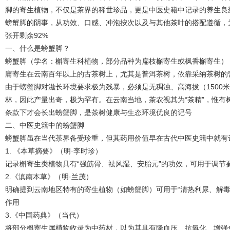
脚的寄生植物，不仅是茶界的稀世珍品，更是中医史籍中记录的养生良
螃蟹脚的阴事，从功效、口感、冲泡按次以及与其他茶叶的搭配遵循，
张开剩余92%
一、什么是螃蟹脚？
螃蟹脚（学名：槲寄生科植物，部分品种为扁枝槲寄生或枫香槲寄生）
庸寄生在云南百年以上的古茶树上，尤其是普洱茶树，依靠采纳茶树的
由于螃蟹脚对滋长环境要求极为残暴，必须是无稠浊、高海拔（1500
林，因此产量出奇，极为罕有。在云南当地，茶农视其为“茶精”，惟有
条款下才会长出螃蟹脚，是茶树健康与生态环境优良的记号
二、中医史籍中的螃蟹脚
螃蟹脚虽在当代茶界备受珍重，但其药用价值早在古代中医史籍中就有
1. 《本草摘要》（明·李时珍）
记录槲寄生类植物具有“强筋骨、祛风湿、安胎元”的功效，可用于调节
2.《滇南本草》（明·兰茂）
明确提到云南地区特有的寄生植物（如螃蟹脚）可用于“清热利尿、解毒
作用
3.《中国药典》（当代）
将部分槲寄生属植物收录为中药材，以为其具有降血压、抗氧化、增强