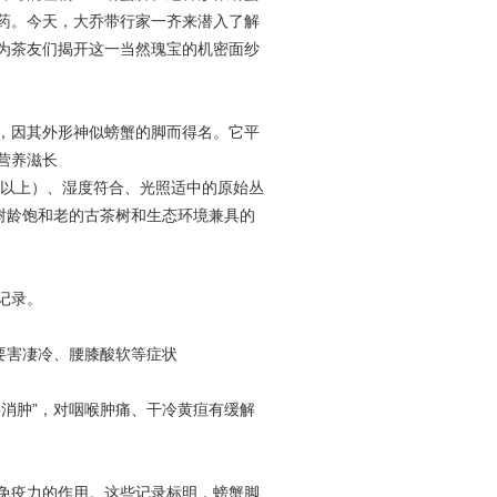
药。今天，大乔带行家一齐来潜入了解
为茶友们揭开这一当然瑰宝的机密面纱
，因其外形神似螃蟹的脚而得名。它平
营养滋长
米以上）、湿度符合、光照适中的原始丛
树龄饱和老的古茶树和生态环境兼具的
记录。
要害凄冷、腰膝酸软等症状
消肿”，对咽喉肿痛、干冷黄疸有缓解
免疫力的作用。这些记录标明，螃蟹脚