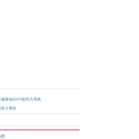
最新地址(中国)官方系统
)官方系统
地图