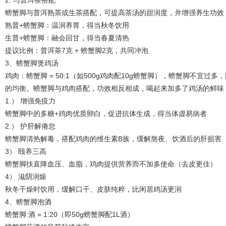
2. 与普洱茶搭配
螃蟹脚与普洱熟茶或生茶搭配，可提高茶汤的甜润度，并增强养生功效
熟普+螃蟹脚：温润养胃，得当秋冬饮用
生普+螃蟹脚：融会回甘，得当春夏清热
提议比例：普洱茶7克 + 螃蟹脚2克，共同冲泡
3、螃蟹脚煲鸡汤
鸡肉：螃蟹脚 = 50:1（如500g鸡肉配10g螃蟹脚），螃蟹脚不宜
的均衡。螃蟹脚与鸡肉搭配，功效相反相成，喝起来加多了鸡汤的鲜味
1.） 增强免疫力
螃蟹脚中的多糖+鸡肉优质卵白，促进抗体生成，得当体虚易病者
2.） 护肝解倦怠
螃蟹脚清热解毒，搭配鸡肉的维生素B族，缓解熬夜、饮酒后的肝损害
3） 颐养三高
螃蟹脚扶直降血压、血脂，鸡肉提供营养而不加多使命（去皮更佳）
4） 滋阴润燥
秋冬干燥时饮用，缓解口干、皮肤纯粹，比闲居鸡汤更润
4、螃蟹脚泡酒
螃蟹脚:酒 = 1:20（即50g螃蟹脚配1L酒）