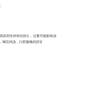
：
过多，因其药性祥和但捏久，过量可能影响汤
，喝完鸡汤，口腔微微的回甘