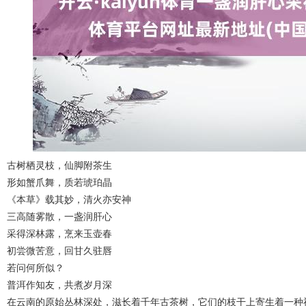
古树栖灵枝，仙脚附茶生
形如蟹爪舞，质若琥珀晶
《本草》载其妙，清火亦安神
三高随雾散，一盏润肝心
采得深林露，烹来玉壶春
初尝微苦意，回甘久驻唇
若问何所似？
普洱作知友，共煮岁月深
在云南的原始丛林深处，滋长着千年古茶树，它们的枝干上寄生着一种