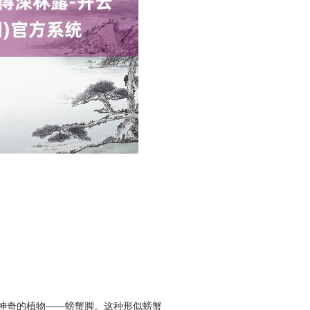
神奇的植物——螃蟹脚。这种形似螃蟹