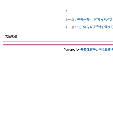
上一篇：
开云体育(中国)官方网站
下一篇：
云开体育数以千计的母亲死
友情链接：
Powered by
开云体育平台网址最新地