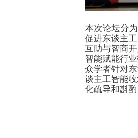
本次论坛分为
促进东谈主工
互助与智商开
智能赋能行业
众学者针对东
谈主工智能收
化疏导和斟酌