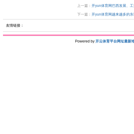
上一篇：
开yun体育网巴西发展、
下一篇：
开yun体育网越来越多的
友情链接：
Powered by
开云体育平台网址最新地