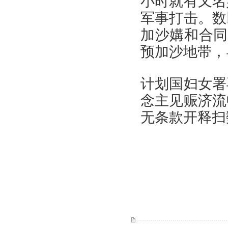
小时就有又名
军事打击。数
加沙媾和合同
预加沙地带，
计划国妇女署
念主见赈济流
无条款开释扫